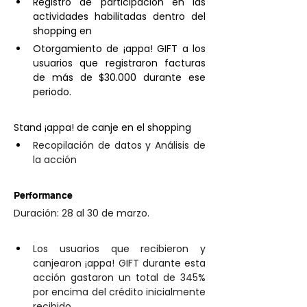
Registro de participación en las 
actividades habilitadas dentro del 
shopping en 
Otorgamiento de ¡appa! GIFT a los 
usuarios que registraron facturas 
de más de $30.000 durante ese 
periodo. 
Stand ¡appa! de canje en el shopping 
Recopilación de datos y Análisis de 
la acción
Performance
Duración: 28 al 30 de marzo.
Los usuarios que recibieron y 
canjearon ¡appa! GIFT durante esta 
acción gastaron un total de 345% 
por encima del crédito inicialmente 
recibido. 