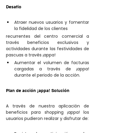
Desafío 
Atraer nuevos usuarios y fomentar 
la fidelidad de los clientes 
recurrentes del centro comercial a 
través
 beneficios exclusivos
 y 
actividades durante las festividades de 
pascuas a través ¡appa! 
Aumentar el volumen de facturas 
cargadas a través de ¡appa! 
durante el periodo de la acción. 
Plan de acción ¡appa! Solución
A través de nuestra aplicación de 
beneficios para shopping ¡appa! los 
usuarios pudieron realizar y disfrutar de: