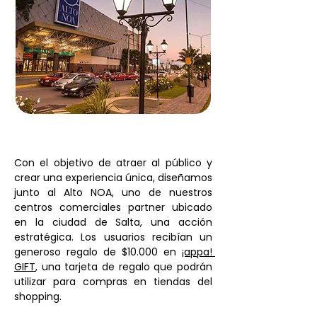
Con el objetivo de atraer al público y 
crear una experiencia única, diseñamos 
junto al Alto NOA, uno de nuestros 
centros comerciales partner ubicado 
en la ciudad de Salta, una acción 
estratégica. Los usuarios recibían un 
generoso regalo de $10.000 en 
¡appa! 
GIFT
, una tarjeta de regalo que podrán 
utilizar para compras en tiendas del 
shopping.