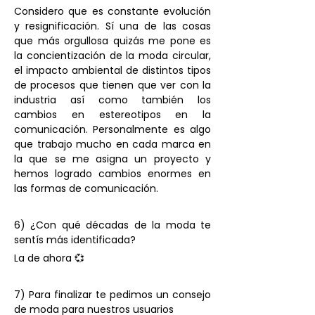
Considero que es constante evolución 
y resignificación. Sí una de las cosas 
que más orgullosa quizás me pone es 
la concientización de la moda circular, 
el impacto ambiental de distintos tipos 
de procesos que tienen que ver con la 
industria así como también los 
cambios en estereotipos en la 
comunicación. Personalmente es algo 
que trabajo mucho en cada marca en 
la que se me asigna un proyecto y 
hemos logrado cambios enormes en 
las formas de comunicación. 
6) ¿Con qué décadas de la moda te 
sentís más identificada? 
La de ahora 💞 
7) Para finalizar te pedimos un consejo 
de moda para nuestros usuarios