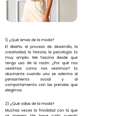
1) ¿Qué amas de la moda? 
El diseño, el proceso de desarrollo, la 
creatividad, la historia, la psicología. Es 
muy amplio. Me fascina desde que 
tengo uso de la razón. ¿Por qué nos 
vestimos como nos vestimos? Es 
alucinante cuando uno se adentra al 
pensamiento social y al 
comportamiento con las prendas que 
elegimos. 
2) ¿Qué odias de la moda? 
Muchas veces la frivolidad con la que 
se maneja. Me hace ruido cuando 