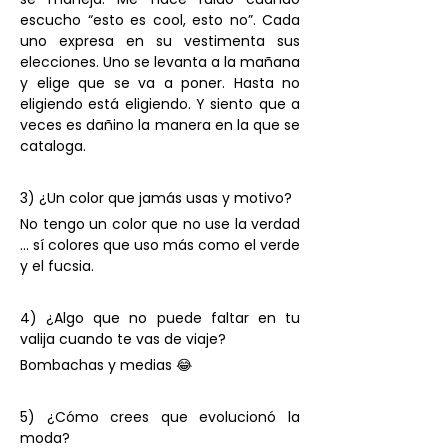
escucho “esto es cool, esto no”. Cada 
uno expresa en su vestimenta sus 
elecciones. Uno se levanta a la mañana 
y elige que se va a poner. Hasta no 
eligiendo está eligiendo. Y siento que a 
veces es dañino la manera en la que se 
cataloga.
3) ¿Un color que jamás usas y motivo? 
No tengo un color que no use la verdad 
... sí colores que uso más como el verde 
y el fucsia.
4) ¿Algo que no puede faltar en tu 
valija cuando te vas de viaje?
Bombachas y medias 😂
5) ¿Cómo crees que evolucionó la 
moda?