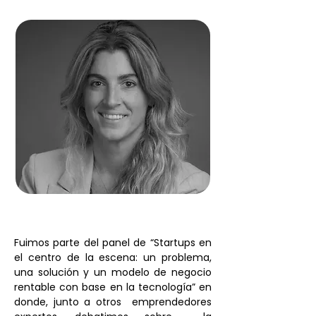
Fuimos parte del panel de “Startups en 
el centro de la escena: un problema, 
una solución y un modelo de negocio 
rentable con base en la tecnología” en 
donde, junto a otros  emprendedores 