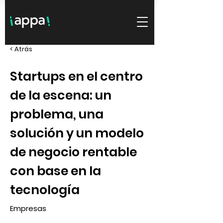
< Atrás
Startups en el centro
de la escena: un
problema, una
solución y un modelo
de negocio rentable
con base en la
tecnología
Empresas