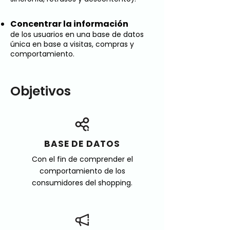
Concentrar la información
de los usuarios en una base de datos
única en base a visitas, compras y
comportamiento.
Objetivos
BASE DE DATOS
Con el fin de comprender el
comportamiento de los
consumidores del shopping.