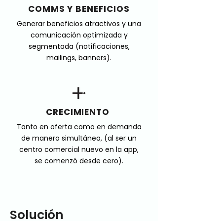
COMMS Y BENEFICIOS
Generar beneficios atractivos y una
comunicación optimizada y
segmentada (notificaciones,
mailings, banners).
CRECIMIENTO
Tanto en oferta como en demanda
de manera simultánea, (al ser un
centro comercial nuevo en la app,
se comenzó desde cero).
Solución