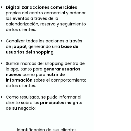
Digitalizar acciones comerciales
propias del centro comercial y ordenar
los eventos a través de la
calendarización, reserva y seguimiento
de los clientes.
Canalizar todas las acciones a través
de
¡appa!
, generando una
base de
usuarios del shopping
.
Sumar marcas del shopping dentro de
la app, tanto para
generar usuarios
nuevos
como para
nutrir de
información
sobre el comportamiento
de los clientes.
Como resultado, se pudo informar al
cliente sobre los
principales insights
de su negocio:
Identificación de sus clientes