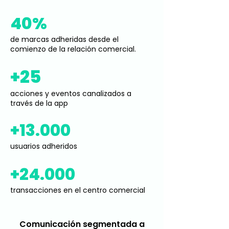
40%
de marcas adheridas desde el
comienzo de la relación comercial.
+25
acciones y eventos canalizados a
través de la app
+13.000
usuarios adheridos
+24.000
transacciones en el centro comercial
Comunicación segmentada a