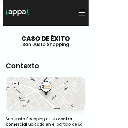
CASO DE ÉXITO
San Justo Shopping
Contexto
San Justo Shopping es un
centro
comercial
ubicado en el partido de La