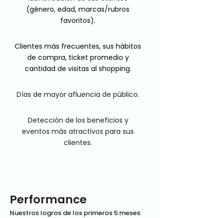
(género, edad, marcas/rubros
favoritos).
Clientes más frecuentes, sus hábitos
de compra, ticket promedio y
cantidad de visitas al shopping.
Días de mayor afluencia de público.
Detección de los beneficios y
eventos más atractivos para sus
clientes.
Performance
Nuestros logros de los primeros 5 meses: