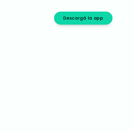
Descargá la app