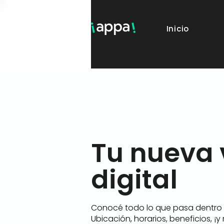
Inicio
Tu nueva 
digital
Conocé todo lo que pasa dentro d
Ubicación, horarios, beneficios, ¡y